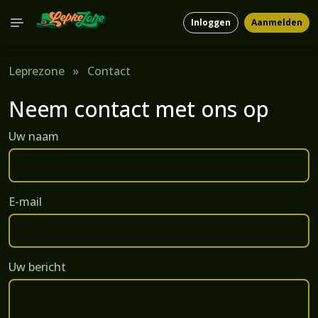
Inloggen
Aanmelden
Leprezone
»
Contact
Neem contact met ons op
Uw naam
E-mail
Uw bericht