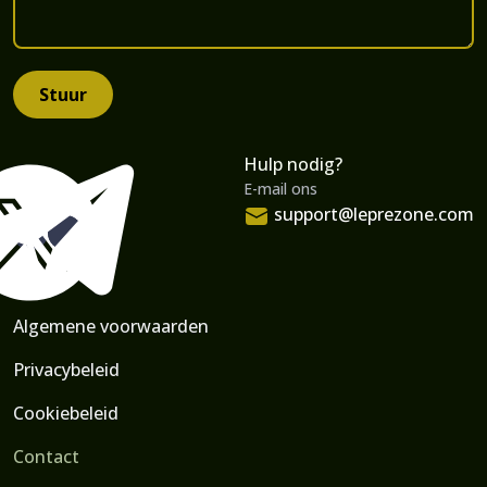
Hulp nodig?
Volg ons
E-mail ons
support@leprezone.com
Algemene voorwaarden
Privacybeleid
Cookiebeleid
Contact